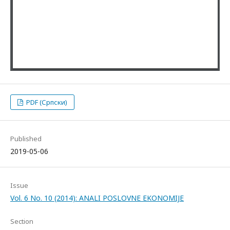
PDF (Српски)
Published
2019-05-06
Issue
Vol. 6 No. 10 (2014): ANALI POSLOVNE EKONOMIJE
Section