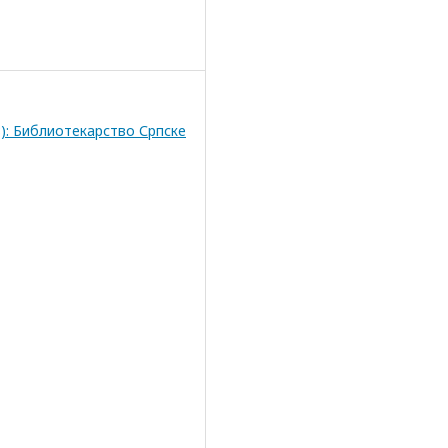
8): Библиотекарство Српске