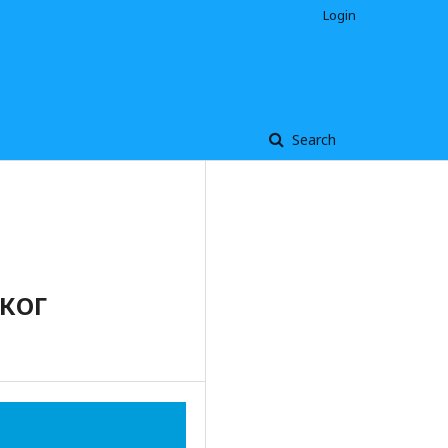
Login
Search
КОГ