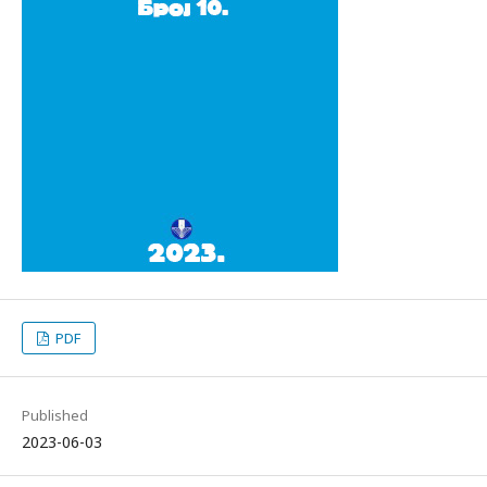
PDF
Published
2023-06-03