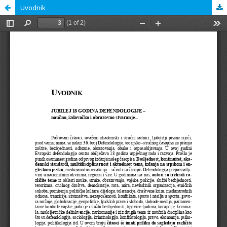
Uvodnik