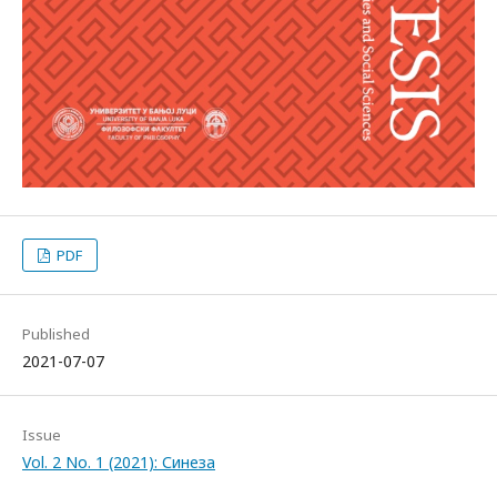
PDF
Published
2021-07-07
Issue
Vol. 2 No. 1 (2021): Синеза