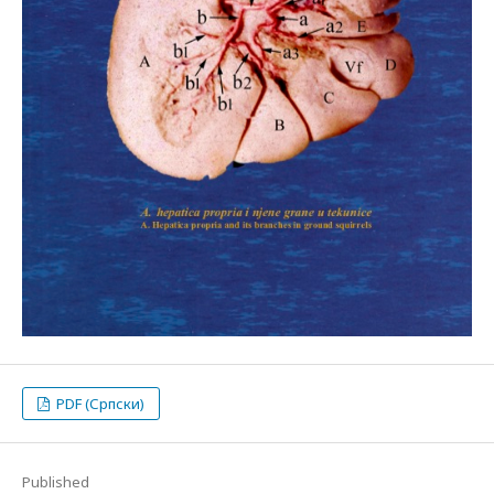
PDF (Српски)
Published