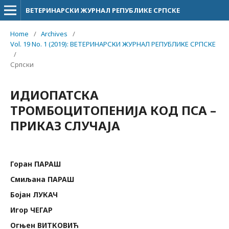
ВЕТЕРИНАРСКИ ЖУРНАЛ РЕПУБЛИКЕ СРПСКЕ
Home
/
Archives
/
Vol. 19 No. 1 (2019): ВЕТЕРИНАРСКИ ЖУРНАЛ РЕПУБЛИКЕ СРПСКЕ
/
Српски
ИДИОПАТСКА
ТРОМБОЦИТОПЕНИЈА КОД ПСА –
ПРИКАЗ СЛУЧАЈА
Горан ПАРАШ
Смиљана ПАРАШ
Бојан ЛУКАЧ
Игор ЧЕГАР
Огњен ВИТКОВИЋ