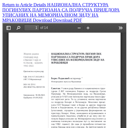
Return to Article Details
НАЦИОНАЛНА СТРУКТУРА
ПОГИНУЛИХ ПАРТИЗАНА СА ПОДРУЧЈА ПРИЈЕДОРА
УПИСАНИХ НА МЕМОРИЈАЛНОМ ЗИДУ НА
МРАКОВИЦИ
Download
Download PDF