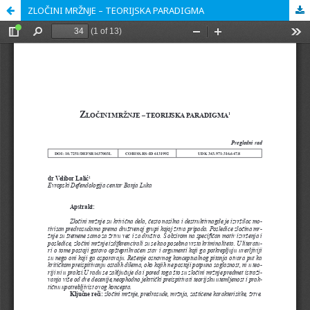
ZLOČINI MRŽNJE – TEORIJSKA PARADIGMA