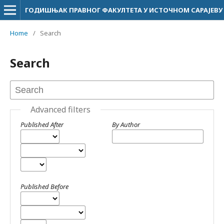
ГОДИШЊАК ПРАВНОГ ФАКУЛТЕТА У ИСТОЧНОМ САРАЈЕВУ
Home
/
Search
Search
Advanced filters
Published After
By Author
Published Before