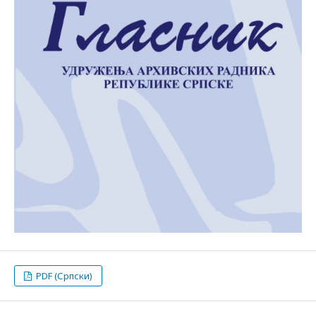
PDF (Српски)