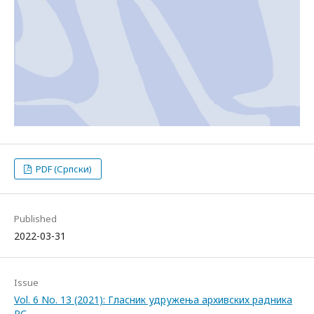
PDF (Српски)
Published
2022-03-31
Issue
Vol. 6 No. 13 (2021): Гласник удружења архивских радника
РС