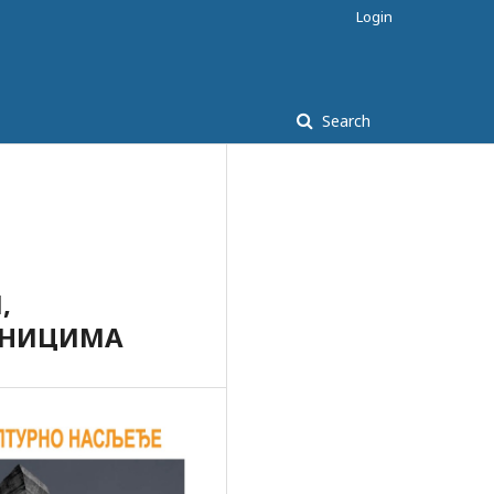
Login
Search
,
ДНИЦИМА