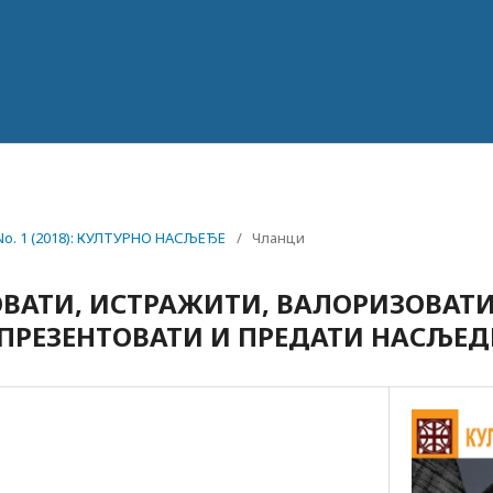
 No. 1 (2018): КУЛТУРНО НАСЉЕЂЕ
/
Чланци
АТИ, ИСТРАЖИТИ, ВАЛОРИЗОВАТИ
ПРЕЗЕНТОВАТИ И ПРЕДАТИ НАСЉЕ