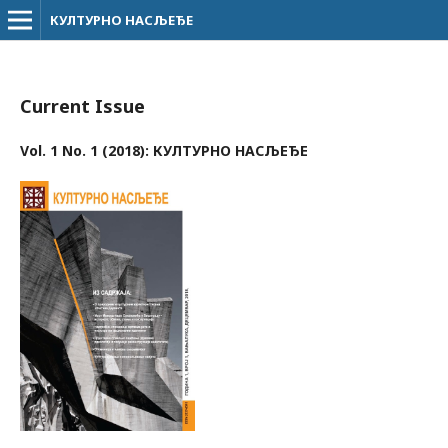
КУЛТУРНО НАСЉЕЂЕ
Current Issue
Vol. 1 No. 1 (2018): КУЛТУРНО НАСЉЕЂЕ