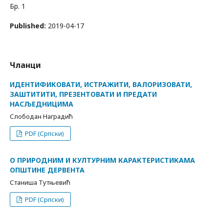
Бр. 1
Published:
2019-04-17
Чланци
ИДЕНТИФИКОВАТИ, ИСТРАЖИТИ, ВАЛОРИЗОВАТИ,
ЗАШТИТИТИ, ПРЕЗЕНТОВАТИ И ПРЕДАТИ
НАСЉЕДНИЦИМА
Слободан Наградић
PDF (Српски)
О ПРИРОДНИМ И КУЛТУРНИМ КАРАКТЕРИСТИКАМА
ОПШТИНЕ ДЕРВЕНТА
Станиша Тутњевић
PDF (Српски)