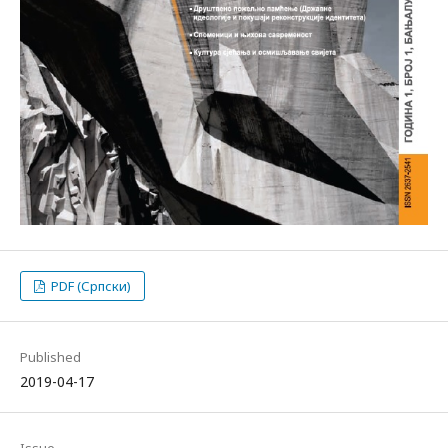
PDF (Српски)
Published
2019-04-17