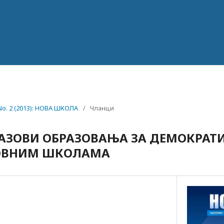
 No. 2 (2013): НОВА ШКОЛА
/
Чланци
АЗОВИ ОБРАЗОВАЊА ЗА ДЕМОКРАТИ
НОВНИМ ШКОЛАМА