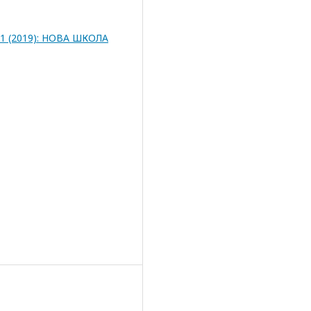
. 1 (2019): НОВА ШКОЛА