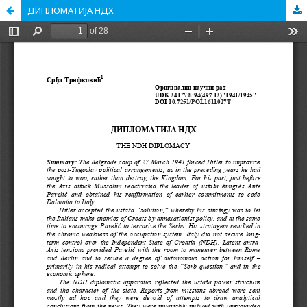
ДИПЛОМАТИЈА НДХ