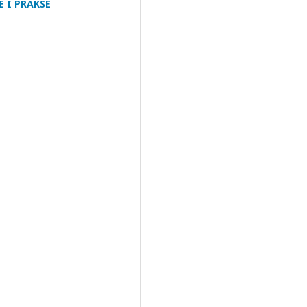
 I PRAKSE