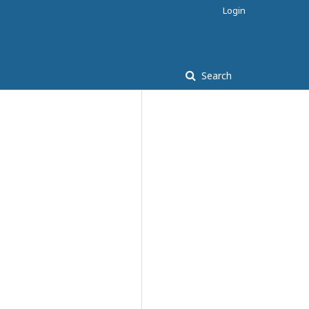
Login
Search