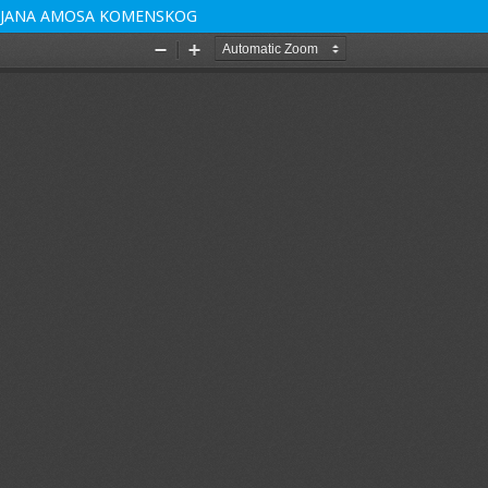
A JANA AMOSA KOMENSKOG