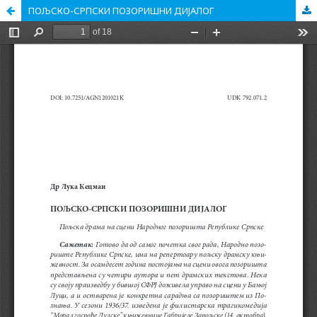
ПОЉСКО-СРПСКИ ПОЗОРИШНИ ДИЈАЛОГ