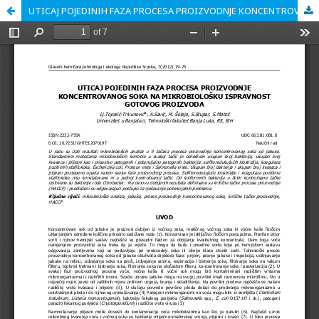
UTICAJ POJEDINIH FAZA PROCESA PROIZVODNJE KONCENTROVANOG SOKA NA MIKROBIOLOŠKU ISPRAVNOST GOTOVOG PROIZVODA