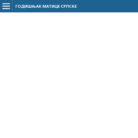
ГОДИШЊАК МАТИЦЕ СРПСКЕ