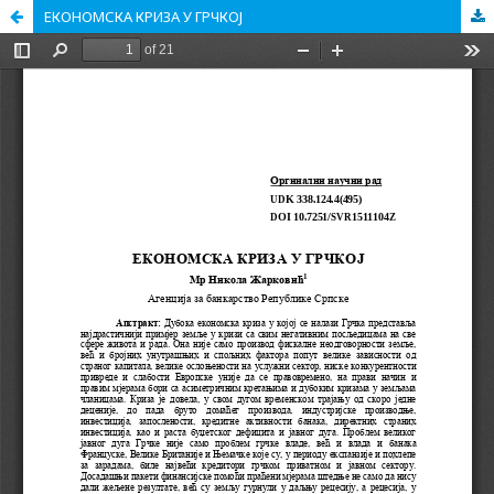
ЕКОНОМСКА КРИЗА У ГРЧКОЈ