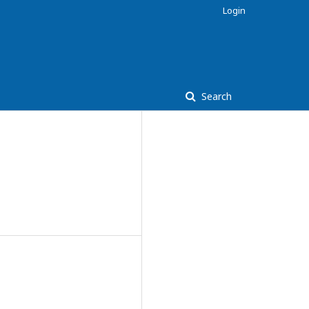
Login
Search