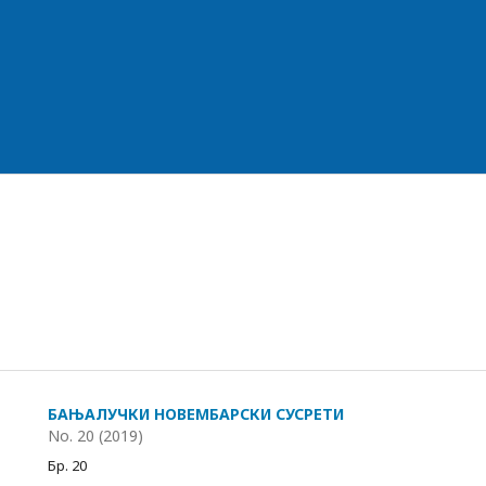
БАЊАЛУЧКИ НОВЕМБАРСКИ СУСРЕТИ
No. 20 (2019)
Бр. 20