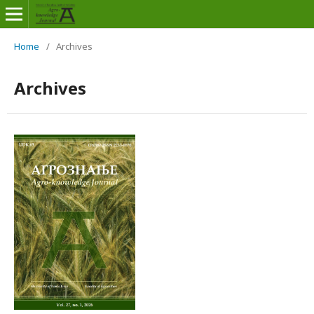
Home
/
Archives
Archives