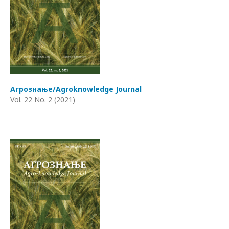
Агрознање/Agroknowledge Journal
Vol. 22 No. 2 (2021)