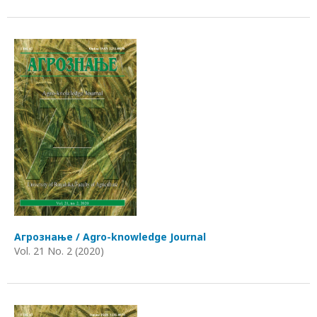
Агрознање / Agro-knowledge Journal
Vol. 21 No. 2 (2020)