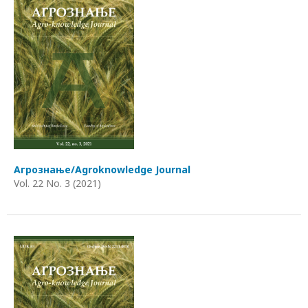
Агрознање/Agroknowledge Journal
Vol. 22 No. 3 (2021)