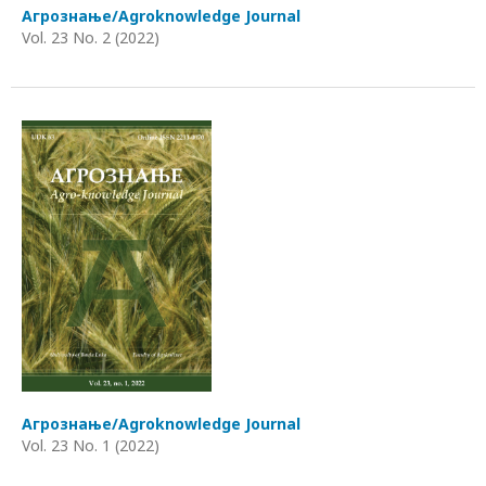
Агрознање/Agroknowledge Journal
Vol. 23 No. 2 (2022)
Агрознање/Agroknowledge Journal
Vol. 23 No. 1 (2022)