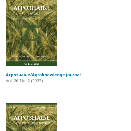
Агрознање/Agroknowledge journal
Vol. 26 No. 2 (2025)