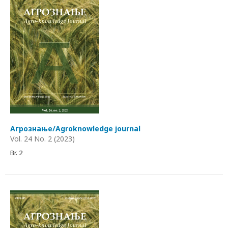
Агрознање/Agroknowledge journal
Vol. 24 No. 2 (2023)
Br. 2