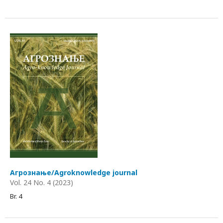
Агрознање/Agroknowledge journal
Vol. 24 No. 4 (2023)
Br. 4