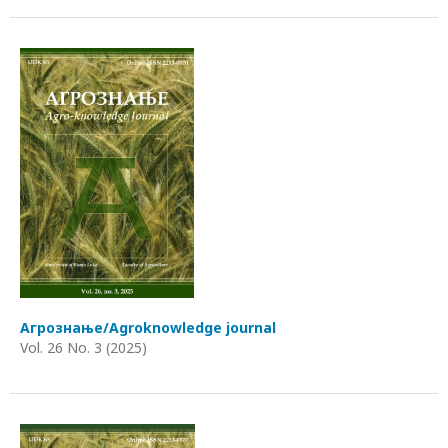
Агрознање/Agroknowledge journal
Vol. 26 No. 3 (2025)