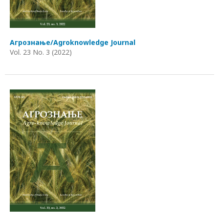
Агрознање/Agroknowledge Journal
Vol. 23 No. 3 (2022)