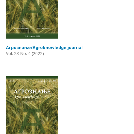
Агрознање/Agroknowledge journal
Vol. 23 No. 4 (2022)