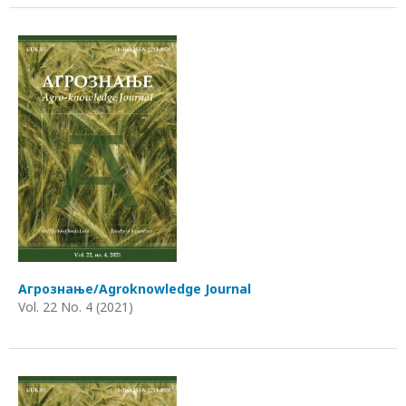
Агрознање/Agroknowledge Journal
Vol. 22 No. 4 (2021)