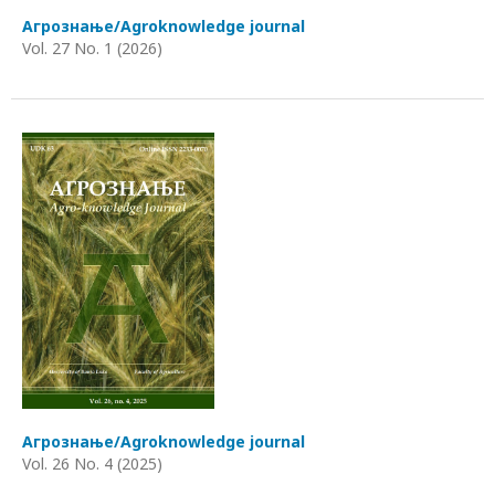
Агрознање/Agroknowledge journal
Vol. 27 No. 1 (2026)
Агрознање/Agroknowledge journal
Vol. 26 No. 4 (2025)