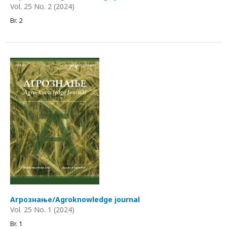
Vol. 25 No. 2 (2024)
Br. 2
Агрознање/Agroknowledge journal
Vol. 25 No. 1 (2024)
Br. 1