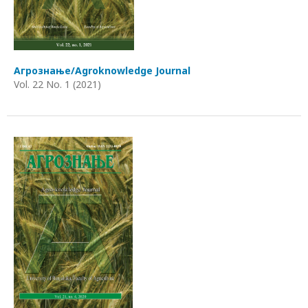
Агрознање/Agroknowledge Journal
Vol. 22 No. 1 (2021)