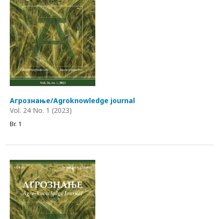
Агрознање/Agroknowledge journal
Vol. 24 No. 1 (2023)
Br. 1