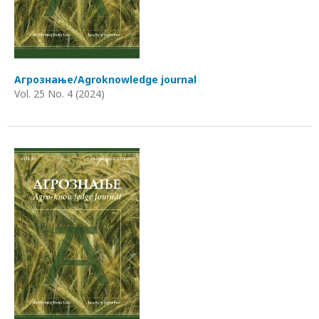
Агрознање/Agroknowledge journal
Vol. 25 No. 4 (2024)