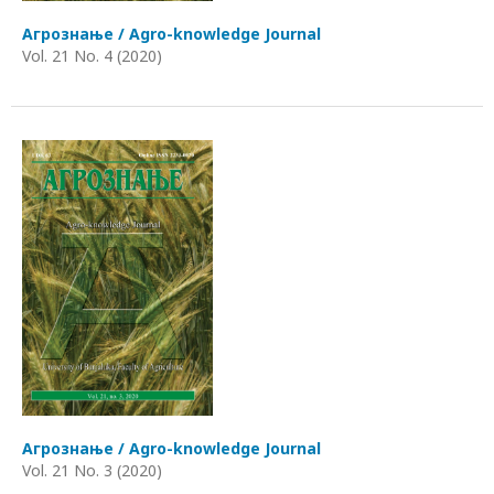
Агрознање / Agro-knowledge Journal
Vol. 21 No. 4 (2020)
Агрознање / Agro-knowledge Journal
Vol. 21 No. 3 (2020)