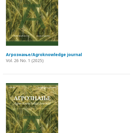
Агрознање/Agroknowledge journal
Vol. 26 No. 1 (2025)