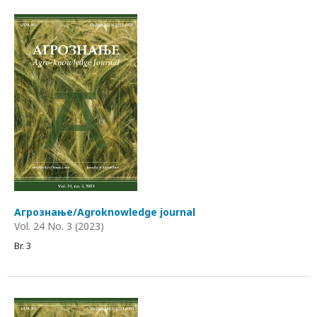
Агрознање/Agroknowledge journal
Vol. 24 No. 3 (2023)
Br. 3