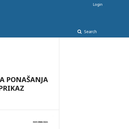
Login
Search
NA PONAŠANJA
PRIKAZ