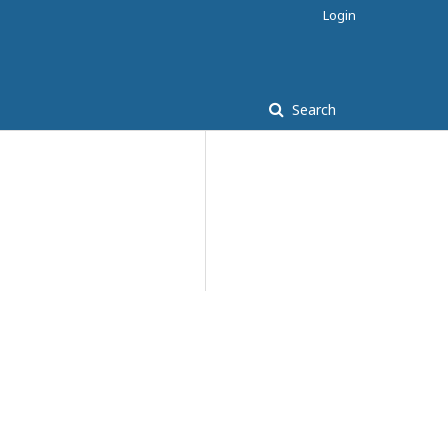
Login
Search