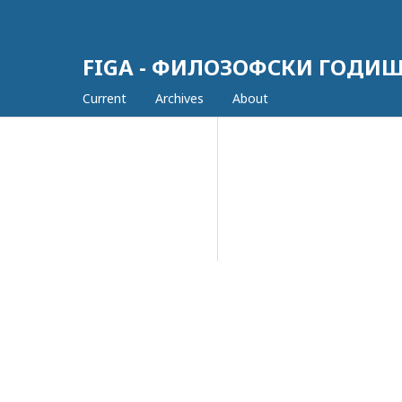
FIGA - ФИЛОЗОФСКИ ГОДИ
Current
Archives
About