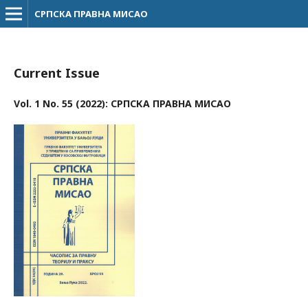
СРПСКА ПРАВНА МИСАО
Current Issue
Vol. 1 No. 55 (2022): СРПСКА ПРАВНА МИСАО