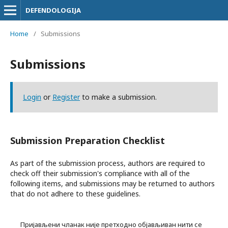
DEFENDOLOGIJA
Home
/
Submissions
Submissions
Login
or
Register
to make a submission.
Submission Preparation Checklist
As part of the submission process, authors are required to
check off their submission's compliance with all of the
following items, and submissions may be returned to authors
that do not adhere to these guidelines.
Пријављени чланак није претходно објављиван нити се