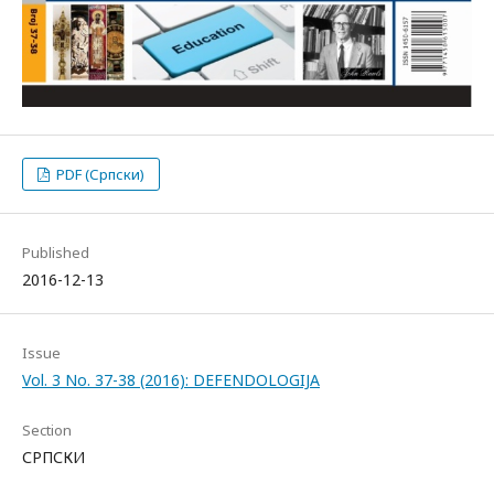
PDF (Српски)
Published
2016-12-13
Issue
Vol. 3 No. 37-38 (2016): DEFENDOLOGIJA
Section
СРПСКИ