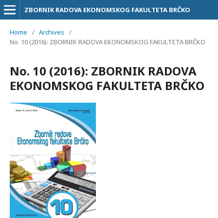
ZBORNIK RADOVA EKONOMSKOG FAKULTETA BRČKO
Home
/
Archives
/
No. 10 (2016): ZBORNIK RADOVA EKONOMSKOG FAKULTETA BRČKO
No. 10 (2016): ZBORNIK RADOVA
EKONOMSKOG FAKULTETA BRČKO