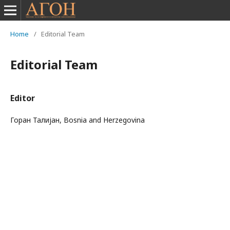
Home
/
Editorial Team
Editorial Team
Editor
Горан Талијан, Bosnia and Herzegovina