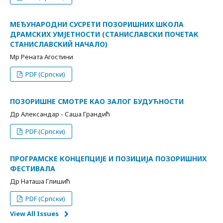
МЕЂУНАРОДНИ СУСРЕТИ ПОЗОРИШНИХ ШКОЛА
ДРАМСКИХ УМЈЕТНОСТИ (СТАНИСЛАВСКИ ПОЧЕТАК
СТАНИСЛАВСКИЙ НАЧАЛО)
Мр Рената Агостини
PDF (Српски)
ПОЗОРИШНЕ СМОТРЕ КАО ЗАЛОГ БУДУЋНОСТИ
Др Александар - Саша Грандић
PDF (Српски)
ПРОГРАМСКЕ КОНЦЕПЦИЈЕ И ПОЗИЦИЈА ПОЗОРИШНИХ
ФЕСТИВАЛА
Др Наташа Глишић
PDF (Српски)
View All Issues