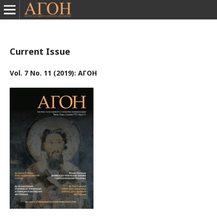
Current Issue
Vol. 7 No. 11 (2019): АГОН