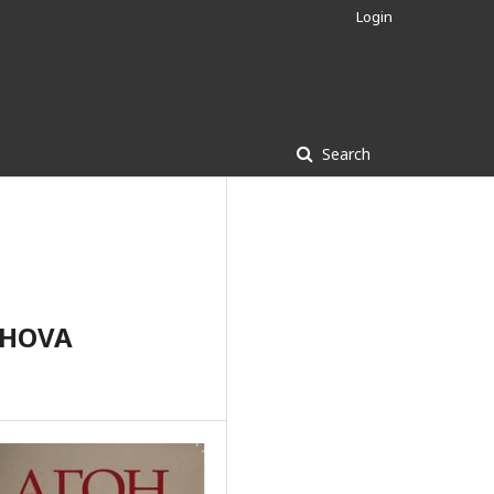
Login
Search
IHOVA