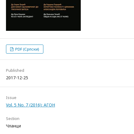
PDF (Српски)
Published
2017-12-25
Issue
Vol. 5 No. 7 (2016): АГОН
Section
Чланци