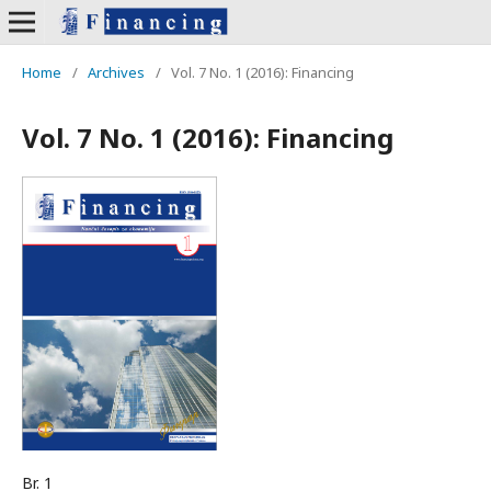
Home
/
Archives
/
Vol. 7 No. 1 (2016): Financing
Vol. 7 No. 1 (2016): Financing
Br. 1