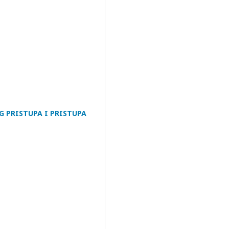
G PRISTUPA I PRISTUPA