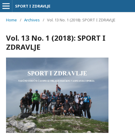
SPORT I ZDRAVLJE
Home
/
Archives
/
Vol. 13 No. 1 (2018): SPORT I ZDRAVLJE
Vol. 13 No. 1 (2018): SPORT I
ZDRAVLJE