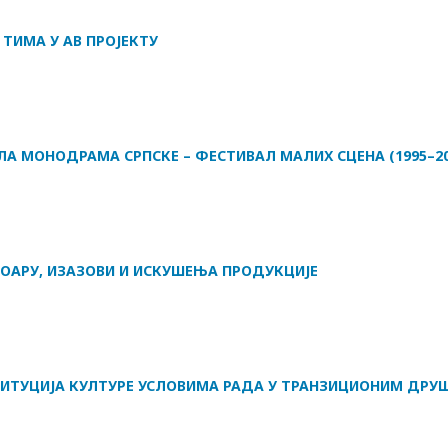
ТИМА У АВ ПРОЈЕКТУ
А МОНОДРАМА СРПСКЕ – ФЕСТИВАЛ МАЛИХ СЦЕНА (1995–20
ТОАРУ, ИЗАЗОВИ И ИСКУШЕЊА ПРОДУКЦИЈЕ
ИТУЦИЈА КУЛТУРЕ УСЛОВИМА РАДА У ТРАНЗИЦИОНИМ ДРУ