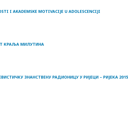
STI I AKADEMSKE MOTIVACIJE U ADOLESCENCIJI
ЕТ КРАЉА МИЛУТИНА
ВИСТИЧКУ ЗНАНСТВЕНУ РАДИОНИЦУ У РИЈЕЦИ – РИЈЕКА 2015