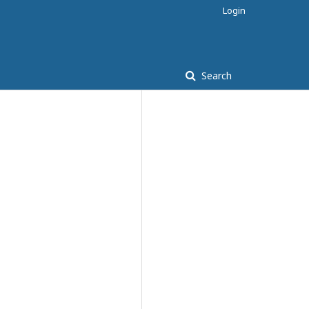
Login
Search