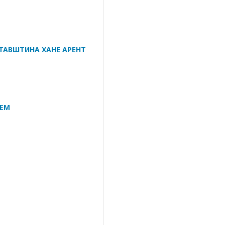
ТАВШТИНА ХАНЕ АРЕНТ
LEM