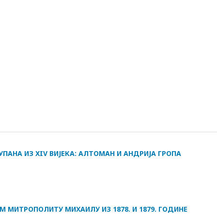
ПАНА ИЗ XIV ВИЈЕКА: АЛТОМАН И АНДРИЈА ГРОПА
 МИТРОПОЛИТУ МИХАИЛУ ИЗ 1878. И 1879. ГОДИНЕ