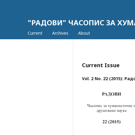
"РАДОВИ" ЧАСОПИС ЗА ХУМ
Current
Archives
About
Current Issue
Vol. 2 No. 22 (2015): Рад