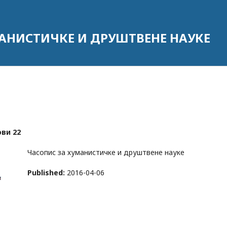
АНИСТИЧКЕ И ДРУШТВЕНЕ НАУКЕ
ови 22
Часопис за хуманистичке и друштвене науке
Published:
2016-04-06