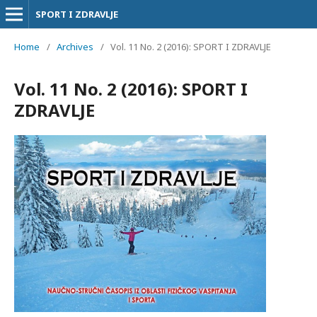
SPORT I ZDRAVLJE
Home
/
Archives
/
Vol. 11 No. 2 (2016): SPORT I ZDRAVLJE
Vol. 11 No. 2 (2016): SPORT I
ZDRAVLJE