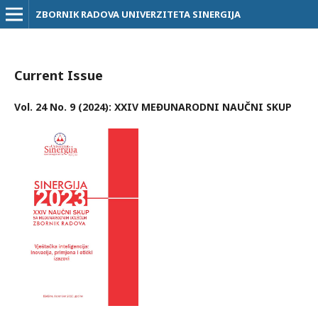
ZBORNIK RADOVA UNIVERZITETA SINERGIJA
Current Issue
Vol. 24 No. 9 (2024): XXIV MEĐUNARODNI NAUČNI SKUP