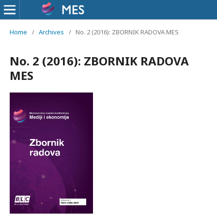
Home
/
Archives
/
No. 2 (2016): ZBORNIK RADOVA MES
No. 2 (2016): ZBORNIK RADOVA
MES