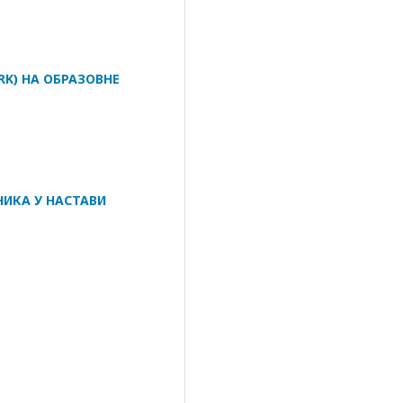
K) НА ОБРАЗОВНЕ
НИКА У НАСТАВИ