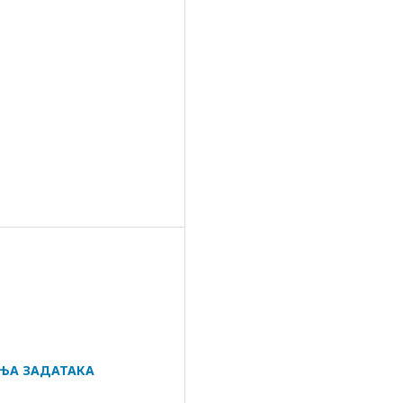
АЊА ЗАДАТАКА