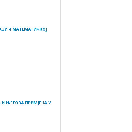
АЗУ И МАТЕМАТИЧКОЈ
 И ЊЕГОВА ПРИМЈЕНА У