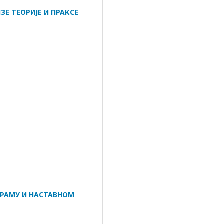
Е ТЕОРИЈЕ И ПРАКСЕ
РАМУ И НАСТАВНОМ