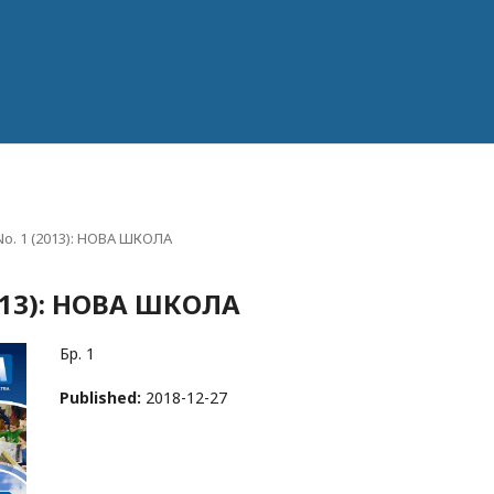
 No. 1 (2013): НОВА ШКОЛА
(2013): НОВА ШКОЛА
Бр. 1
Published:
2018-12-27