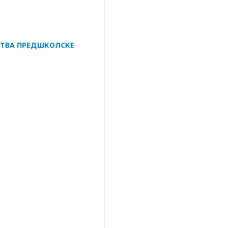
СТВА ПРЕДШКОЛСКЕ