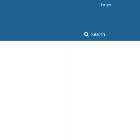
Login
Search