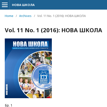
НОВА ШКОЛА
Home
/
Archives
/
Vol. 11 No. 1 (2016): НОВА ШКОЛА
Vol. 11 No. 1 (2016): НОВА ШКОЛА
Бр. 1