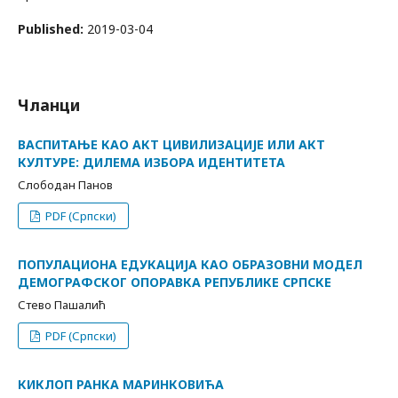
Published:
2019-03-04
Чланци
ВАСПИТАЊЕ КАО АКТ ЦИВИЛИЗАЦИЈЕ ИЛИ АКТ
КУЛТУРЕ: ДИЛЕМА ИЗБОРА ИДЕНТИТЕТА
Слободан Панов
PDF (Српски)
ПОПУЛАЦИОНА ЕДУКАЦИЈА КАО ОБРАЗОВНИ МОДЕЛ
ДЕМОГРАФСКОГ ОПОРАВКА РЕПУБЛИКЕ СРПСКЕ
Стево Пашалић
PDF (Српски)
КИКЛОП РАНКА МАРИНКОВИЋА