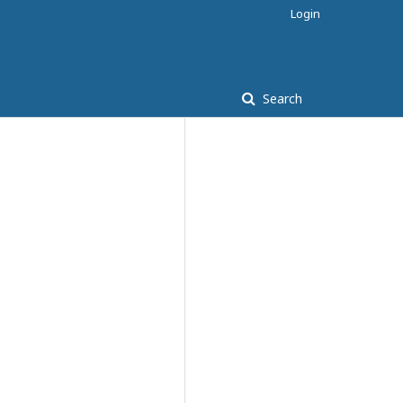
Login
Search