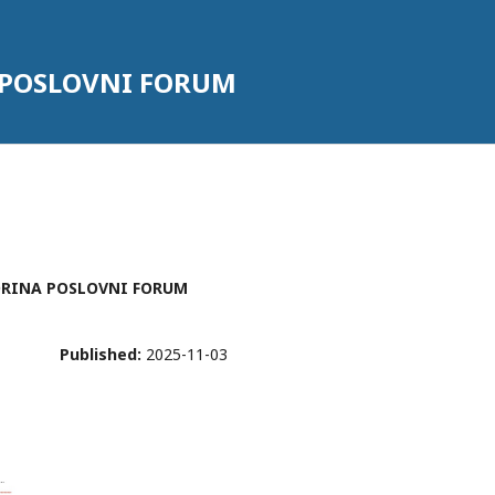
 POSLOVNI FORUM
JAHORINA POSLOVNI FORUM
Published:
2025-11-03