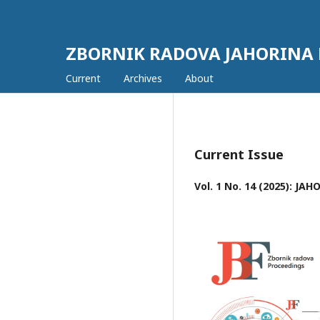
ZBORNIK RADOVA JAHORINA
Current
Archives
About
Current Issue
Vol. 1 No. 14 (2025): 