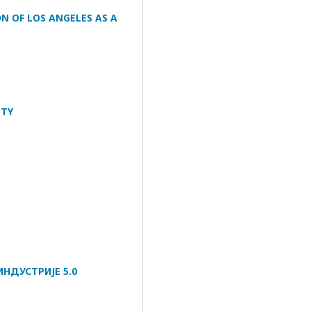
 OF LOS ANGELES AS A
ITY
НДУСТРИЈЕ 5.0