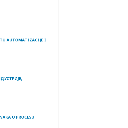
STU AUTOMATIZACIJE I
ДУСТРИЈЕ,
NAKA U PROCESU